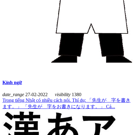
Kính ngữ
date_range
27-02-2022
visibility
1380
Trong tiếng Nhật có nhiều cách nói. Thí dụ: 「先生が 字を書き
ます。」 「先生が 字をお書きになります。」 Cả...