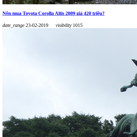
Nên mua Toyota Corolla Altis 2009 giá 420 triệu?
date_range
23-02-2019
visibility
1015