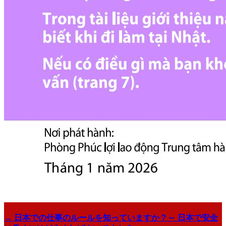
→ 日本での仕事のルールを知っていますか？～ 日本で安全