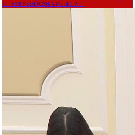
し、同院との意見交換を行いました。