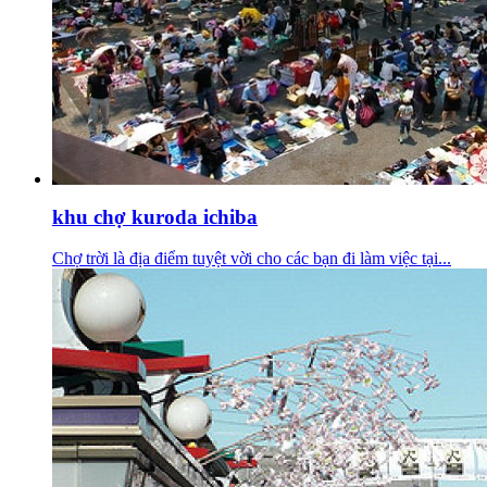
khu chợ kuroda ichiba
Chợ trời là địa điểm tuyệt vời cho các bạn đi làm việc tại...