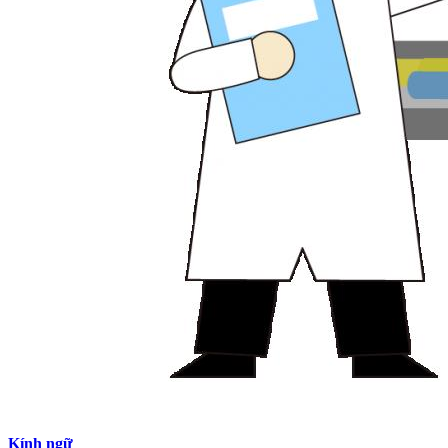
Kính ngữ