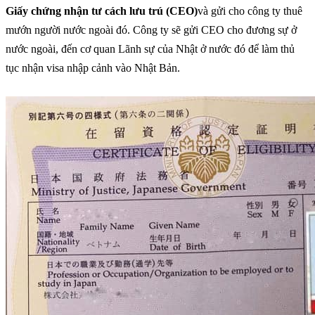
Giấy chứng nhận tư cách lưu trú (CEO)
và gửi cho công ty thuê
mướn người nước ngoài đó. Công ty sẽ gửi CEO cho đương sự ở
nước ngoài, đến cơ quan Lãnh sự của Nhật ở nước đó để làm thủ
tục nhận visa nhập cảnh vào Nhật Bản.