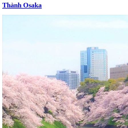
Thành Osaka