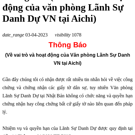
động của văn phòng Lãnh Sự
Danh Dự VN tại Aichi)
date_range
03-04-2023
visibility
1078
Thông Báo
(Về vai trò và hoạt động của Văn phòng Lãnh Sự Danh
VN tại Aichi)
Gần đây chúng tôi có nhận được rất nhiều tin nhắn hỏi về việc công
chứng và chứng nhận các giấy tờ dân sự, tuy nhiên Văn phòng
Lãnh Sự Danh Dự tại Nhật Bản không có chức năng và quyền hạn
chứng nhận hay công chứng bất cứ giấy tờ nào liên quan đến pháp
lý.
Nhiệm vụ và quyền hạn của Lãnh Sự Danh Dự được quy định tại