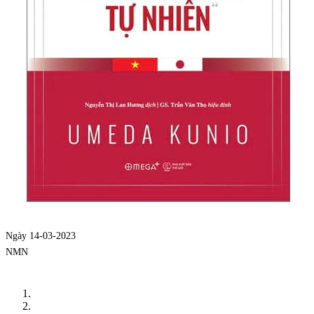
Ngày 14-03-2023
NMN
Trang chủ
TIN LIÊN QUAN