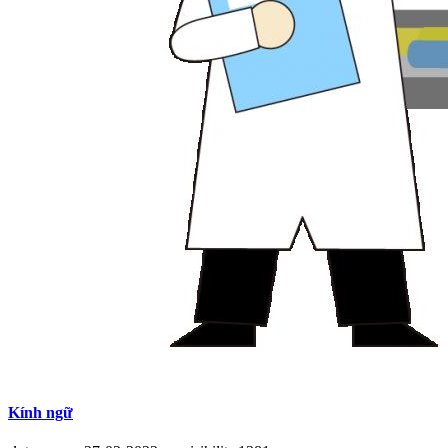
Kính ngữ