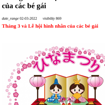
của các bé gái
date_range
02-03-2022
visibility
869
Tháng 3 và Lễ hội hình nhân của các bé gái