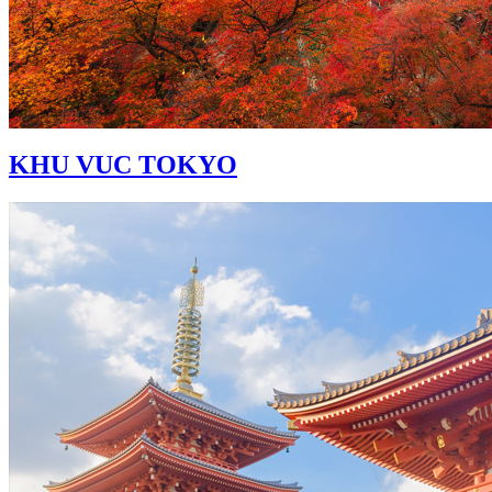
KHU VUC TOKYO