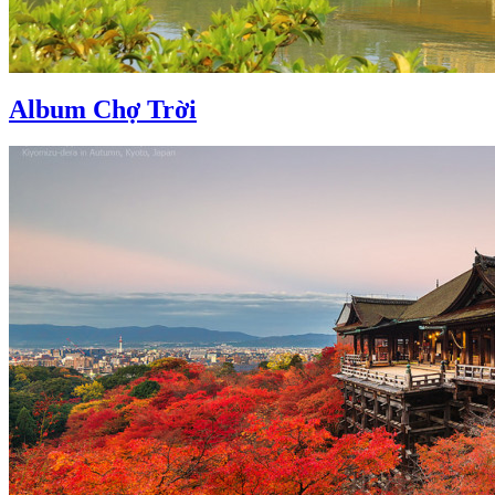
Album Chợ Trời