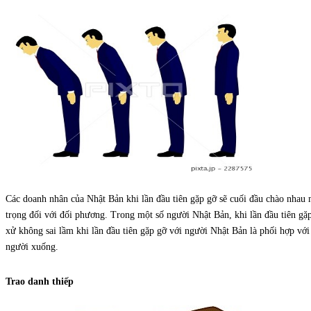
Các doanh nhân của Nhật Bản khi lần đầu tiên gặp gỡ sẽ cuối đầu chào nhau 
trọng đối với đối phương. Trong một số người Nhật Bản, khi lần đầu tiên gặ
xử không sai lầm khi lần đầu tiên gặp gỡ với người Nhật Bản là phối hợp với 
người xuống.
Trao danh thiếp